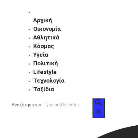
Αρχική
Οικονομία
Αθλητικά
Κόσμος
Υγεία
Πολιτική
Lifestyle
Τεχνολογία
Ταξίδια
Αναζήτηση για: