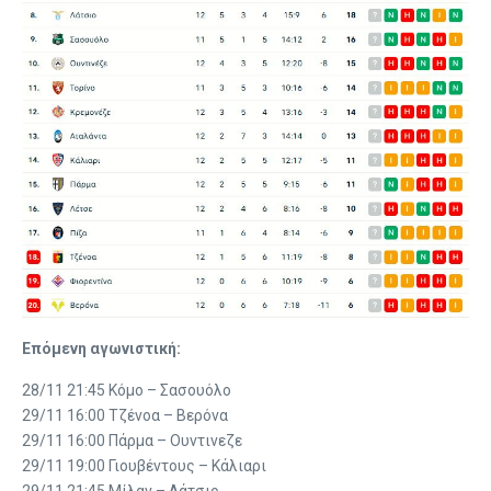
Επόμενη αγωνιστική:
28/11 21:45 Κόμο – Σασουόλο
29/11 16:00 Τζένοα – Βερόνα
29/11 16:00 Πάρμα – Ουντινεζε
29/11 19:00 Γιουβέντους – Κάλιαρι