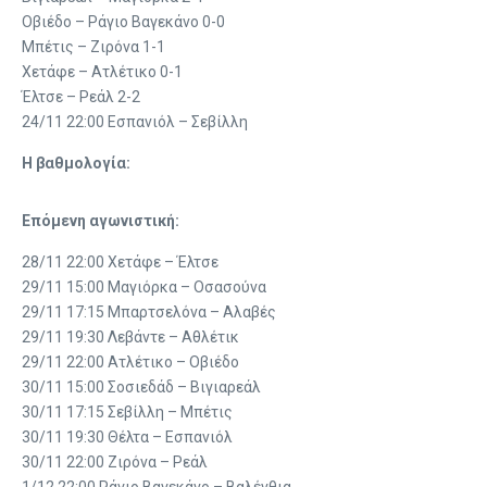
Οβιέδο – Ράγιο Βαγεκάνο 0-0
Μπέτις – Ζιρόνα 1-1
Χετάφε – Ατλέτικο 0-1
Έλτσε – Ρεάλ 2-2
24/11 22:00 Εσπανιόλ – Σεβίλλη
Η βαθμολογία:
Επόμενη αγωνιστική:
28/11 22:00 Χετάφε – Έλτσε
29/11 15:00 Μαγιόρκα – Οσασούνα
29/11 17:15 Μπαρτσελόνα – Αλαβές
29/11 19:30 Λεβάντε – Αθλέτικ
29/11 22:00 Ατλέτικο – Οβιέδο
30/11 15:00 Σοσιεδάδ – Βιγιαρεάλ
30/11 17:15 Σεβίλλη – Μπέτις
30/11 19:30 Θέλτα – Εσπανιόλ
30/11 22:00 Ζιρόνα – Ρεάλ