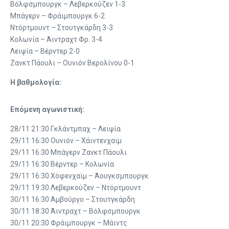
Βόλφσμπουργκ – Λεβερκούζεν 1-3
Μπάγερν – Φράιμπουργκ 6-2
Ντόρτμουντ – Στουτγκάρδη 3-3
Κολωνία – Άιντραχτ Φρ. 3-4
Λειψία – Βέρντερ 2-0
Ζανκτ Πάουλι – Ουνιόν Βερολίνου 0-1
Η βαθμολογία:
Επόμενη αγωνιστική:
28/11 21:30 Γκλάντμπαχ – Λειψία
29/11 16:30 Ουνιόν – Χάιντενχαϊμ
29/11 16:30 Μπάγερν Ζανκτ Πάουλι
29/11 16:30 Βέρντερ – Κολωνία
29/11 16:30 Χόφενχαϊμ – Άουγκσμπουργκ
29/11 19:30 Λεβερκούζεν – Ντόρτμουντ
30/11 16:30 Αμβούργο – Στουτγκάρδη
30/11 18:30 Άιντραχτ – Βόλφσμπουργκ
30/11 20:30 Φράιμπουργκ – Μάιντς