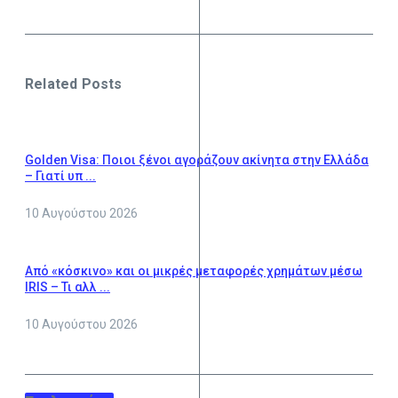
Related Posts
Golden Visa: Ποιοι ξένοι αγοράζουν ακίνητα στην Ελλάδα
– Γιατί υπ ...
10 Αυγούστου 2026
Από «κόσκινο» και οι μικρές μεταφορές χρημάτων μέσω
IRIS – Τι αλλ ...
10 Αυγούστου 2026