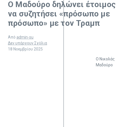
Ο Μαδούρο δηλώνει έτοιμος
να συζητήσει «πρόσωπο με
πρόσωπο» με τον Τραμπ
Από
admin-su
Δεν υπάρχουν Σχόλια
18 Νοεμβρίου 2025
Ο Νικολάς
Μαδούρο