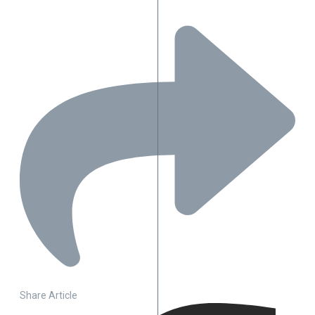
Share Article