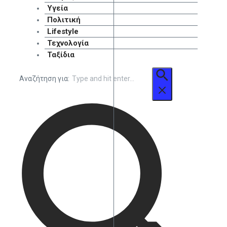
Υγεία
Πολιτική
Lifestyle
Τεχνολογία
Ταξίδια
Αναζήτηση για: