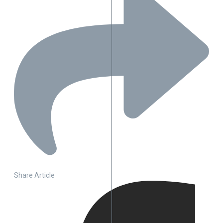
Share Article