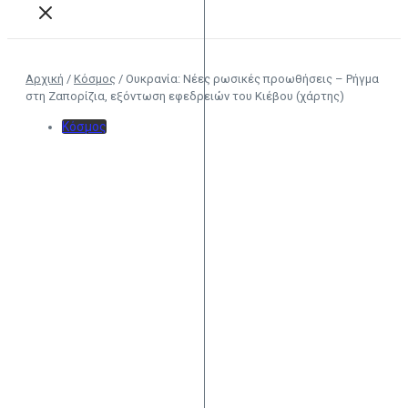
Αρχική
/
Κόσμος
/
Ουκρανία: Νέες ρωσικές προωθήσεις – Ρήγμα
στη Ζαπορίζια, εξόντωση εφεδρειών του Κιέβου (χάρτης)
Κόσμος