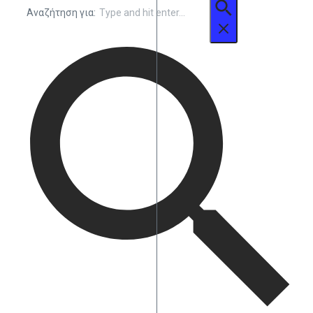
Αναζήτηση για: