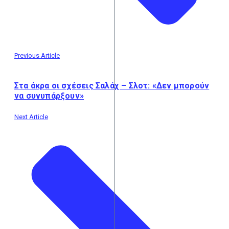
Previous Article
Στα άκρα οι σχέσεις Σαλάχ – Σλοτ: «Δεν μπορούν
να συνυπάρξουν»
Next Article