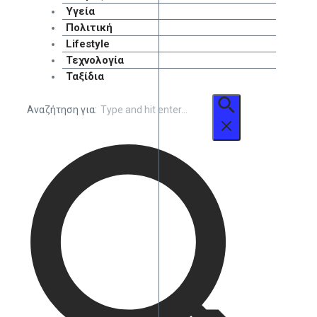
Υγεία
Πολιτική
Lifestyle
Τεχνολογία
Ταξίδια
Αναζήτηση για: