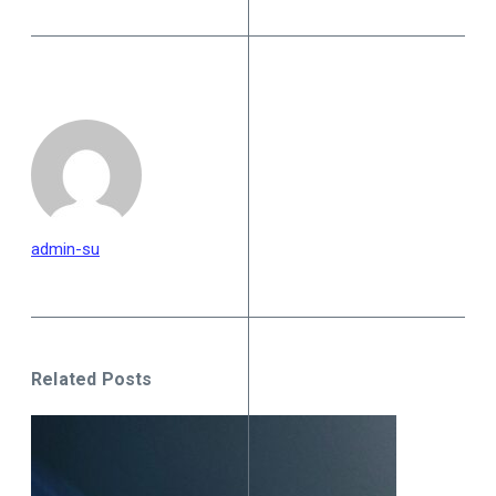
admin-su
Related Posts