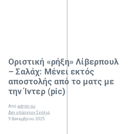
Οριστική «ρήξη» Λίβερπουλ
– Σαλάχ: Μένει εκτός
αποστολής από το ματς με
την Ίντερ (pic)
Από
admin-su
Δεν υπάρχουν Σχόλια
9 Δεκεμβρίου 2025