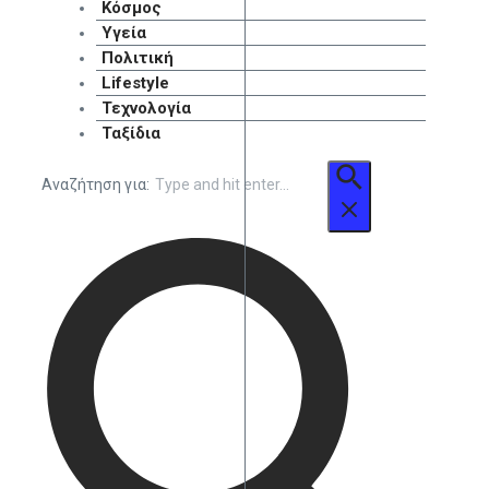
Κόσμος
Υγεία
Πολιτική
Lifestyle
Τεχνολογία
Ταξίδια
Αναζήτηση για: