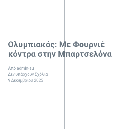
Ολυμπιακός: Με Φουρνιέ
κόντρα στην Μπαρτσελόνα
Από
admin-su
Δεν υπάρχουν Σχόλια
9 Δεκεμβρίου 2025