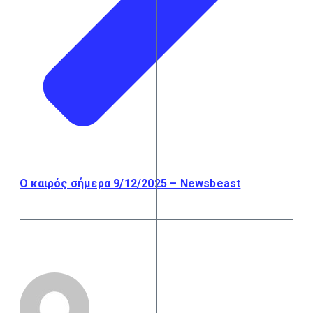
Ο καιρός σήμερα 9/12/2025 – Newsbeast