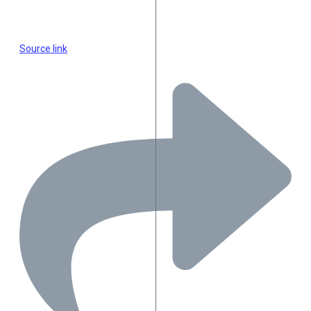
Source link