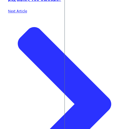
Next Article