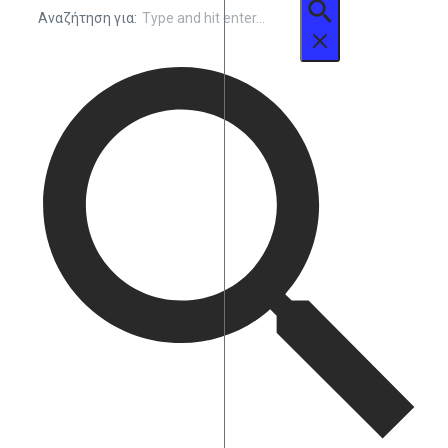
Αναζήτηση για: