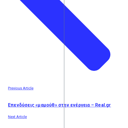
Previous Article
Επενδύσεις «μαμούθ» στην ενέργεια – Real.gr
Next Article