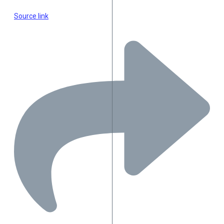
Source link