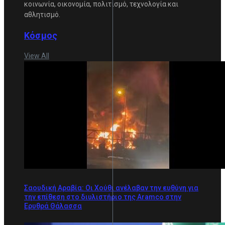
κοινωνία, οικονομία, πολιτισμό, τεχνολογία και
αθλητισμό.
Κόσμος
View All
Σαουδική Αραβία: Οι Χούθι ανέλαβαν την ευθύνη για
την επίθεση στο διυλιστήριο της Aramco στην
Ερυθρά Θάλασσα