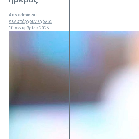
Από
admin-su
Δεν υπάρχουν Σχόλια
10 Δεκεμβρίου 2025