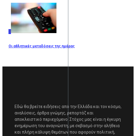
3
Οι αθλητικές μεταδόσεις της ημέρας
Εδώ θα βρείτε ειδήσεις από την Ελλάδα και τον κόσμο,
αναλύσεις, άρθρα γνώμης, ρεπορτάζ και
αποκλειστικό περιεχόμενο. Στόχος μας είναι η έγκυρη
ενημέρωση του αναγνώστη, με σεβασμό στην αλήθεια
και πλήρη κάλυψη θεμάτων που αφορούν πολιτική,