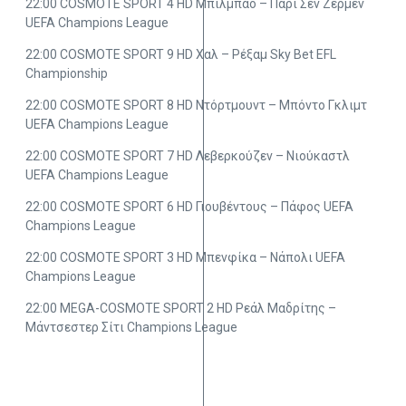
22:00 COSMOTE SPORT 4 HD Μπιλμπάο – Παρί Σεν Ζερμέν
UEFA Champions League
22:00 COSMOTE SPORT 9 HD Χαλ – Ρέξαμ Sky Bet EFL
Championship
22:00 COSMOTE SPORT 8 HD Ντόρτμουντ – Μπόντο Γκλιμτ
UEFA Champions League
22:00 COSMOTE SPORT 7 HD Λεβερκούζεν – Νιούκαστλ
UEFA Champions League
22:00 COSMOTE SPORT 6 HD Γιουβέντους – Πάφος UEFA
Champions League
22:00 COSMOTE SPORT 3 HD Μπενφίκα – Νάπολι UEFA
Champions League
22:00 MEGA-COSMOTE SPORT 2 HD Ρεάλ Μαδρίτης –
Μάντσεστερ Σίτι Champions League