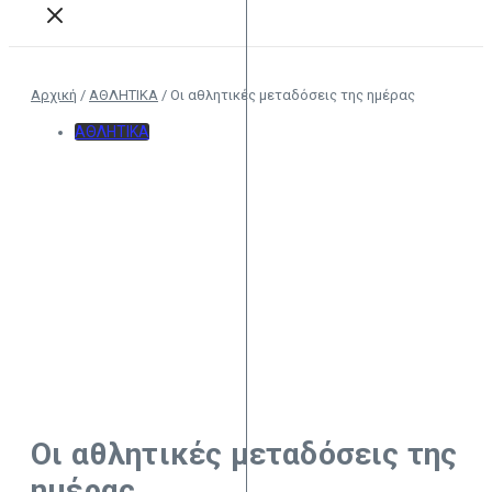
Αρχική
/
ΑΘΛΗΤΙΚΑ
/
Οι αθλητικές μεταδόσεις της ημέρας
ΑΘΛΗΤΙΚΑ
Οι αθλητικές μεταδόσεις της
ημέρας