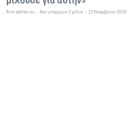
μιλούσε για αυτήν»
Από
admin-su
Δεν υπάρχουν Σχόλια
23 Νοεμβρίου 2025