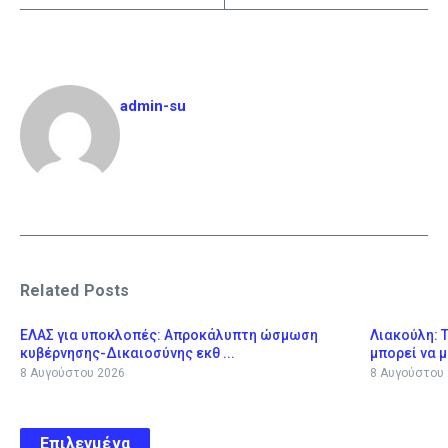
admin-su
Related Posts
ΕΛΑΣ για υποκλοπές: Απροκάλυπτη ώσμωση
Λιακούλη: 
κυβέρνησης-Δικαιοσύνης εκθ ...
μπορεί να μ
8 Αυγούστου 2026
8 Αυγούστου
Επιλεγμένα