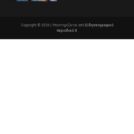
Copyright © 2026 | Υποστηρίζεται από
Ειδησεογραφικό
περιοδικό Χ