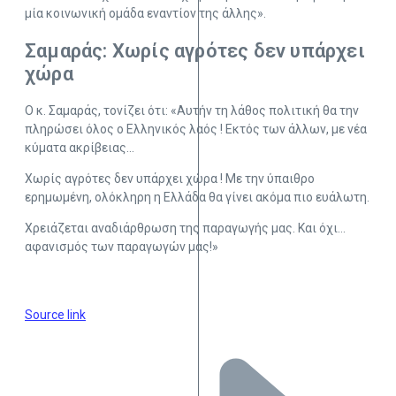
μία κοινωνική ομάδα εναντίον της άλλης».
Σαμαράς: Χωρίς αγρότες δεν υπάρχει
χώρα
Ο κ. Σαμαράς, τονίζει ότι: «Αυτήν τη λάθος πολιτική θα την
πληρώσει όλος ο Ελληνικός λαός ! Εκτός των άλλων, με νέα
κύματα ακρίβειας…
Χωρίς αγρότες δεν υπάρχει χώρα ! Με την ύπαιθρο
ερημωμένη, ολόκληρη η Ελλάδα θα γίνει ακόμα πιο ευάλωτη.
Χρειάζεται αναδιάρθρωση της παραγωγής μας. Και όχι…
αφανισμός των παραγωγών μας!»
Source link