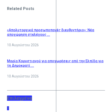
Related Posts
«Απολυταρχικά προσωποπαγές διευθυντήριο»: Νέα
αποχώρηση στελέχους ...
10 Αυγούστου 2026
Μαρία Καρυστιανού για αποχωρήσεις από την Ελπίδα για
τη Δημοκρατί ...
10 Αυγούστου 2026
Επιλεγμένα
1