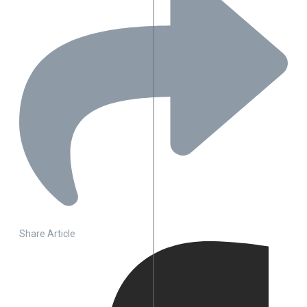
Share Article