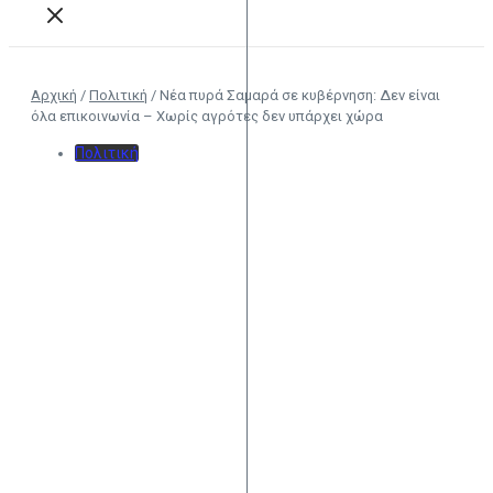
Αρχική
/
Πολιτική
/
Νέα πυρά Σαμαρά σε κυβέρνηση: Δεν είναι
όλα επικοινωνία – Χωρίς αγρότες δεν υπάρχει χώρα
Πολιτική