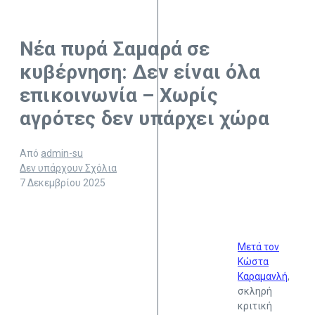
Νέα πυρά Σαμαρά σε
κυβέρνηση: Δεν είναι όλα
επικοινωνία – Χωρίς
αγρότες δεν υπάρχει χώρα
Από
admin-su
Δεν υπάρχουν Σχόλια
7 Δεκεμβρίου 2025
Μετά τον
Κώστα
Καραμανλή
,
σκληρή
κριτική