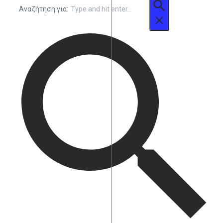
Αναζήτηση για: