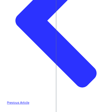
Previous Article