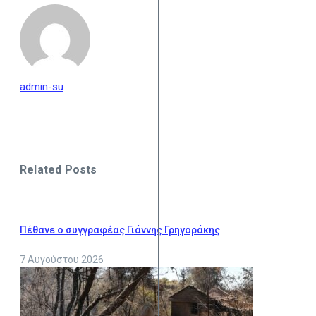
admin-su
Related Posts
Πέθανε ο συγγραφέας Γιάννης Γρηγοράκης
7 Αυγούστου 2026