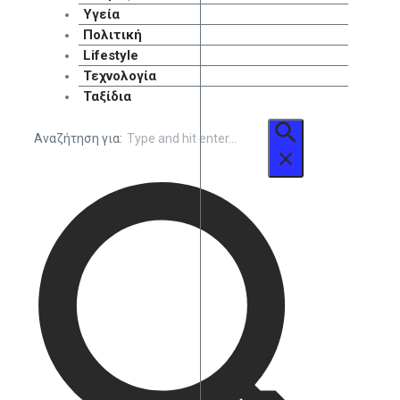
Υγεία
Πολιτική
Lifestyle
Τεχνολογία
Ταξίδια
Αναζήτηση για: