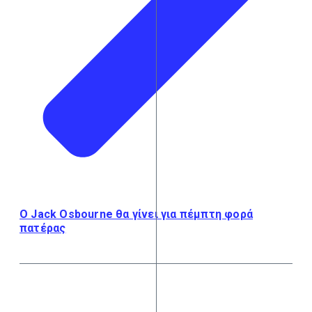
Ο Jack Osbourne θα γίνει για πέμπτη φορά
πατέρας