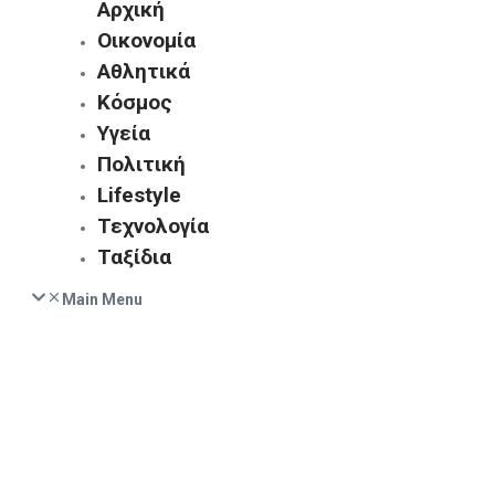
Αρχική
Οικονομία
Αθλητικά
Κόσμος
Υγεία
Πολιτική
Lifestyle
Τεχνολογία
Ταξίδια
Main Menu