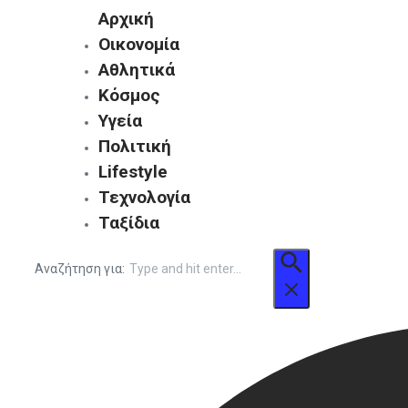
Αρχική
Οικονομία
Αθλητικά
Κόσμος
Υγεία
Πολιτική
Lifestyle
Τεχνολογία
Ταξίδια
Αναζήτηση για: