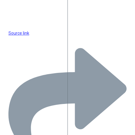
Source link