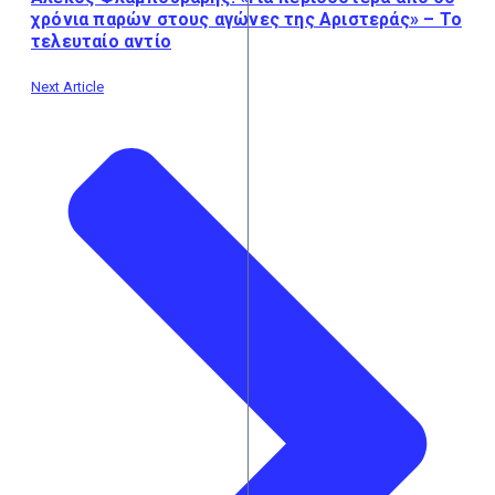
χρόνια παρών στους αγώνες της Αριστεράς» – Το
τελευταίο αντίο
Next Article