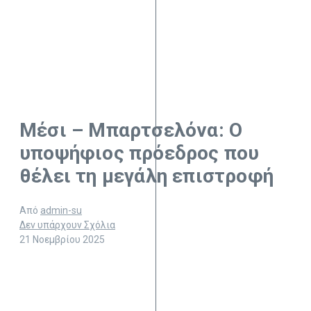
Μέσι – Μπαρτσελόνα: Ο
υποψήφιος πρόεδρος που
θέλει τη μεγάλη επιστροφή
Από
admin-su
Δεν υπάρχουν Σχόλια
21 Νοεμβρίου 2025