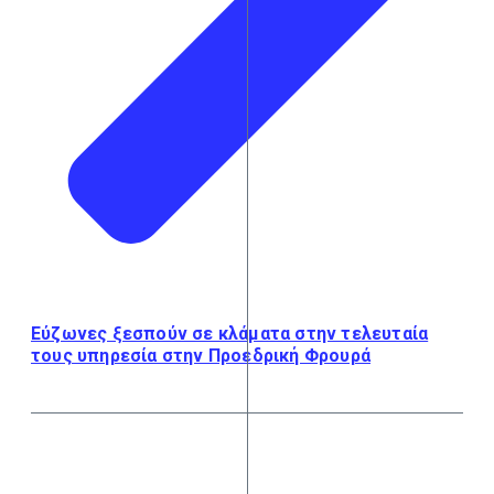
Εύζωνες ξεσπούν σε κλάματα στην τελευταία
τους υπηρεσία στην Προεδρική Φρουρά