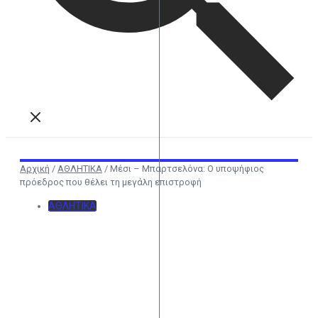
Αρχική
/
ΑΘΛΗΤΙΚΑ
/
Μέσι – Μπαρτσελόνα: Ο υποψήφιος
πρόεδρος που θέλει τη μεγάλη επιστροφή
ΑΘΛΗΤΙΚΑ