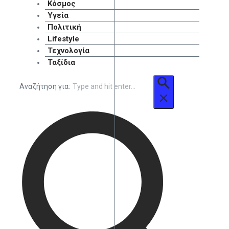
Κόσμος
Υγεία
Πολιτική
Lifestyle
Τεχνολογία
Ταξίδια
Αναζήτηση για: