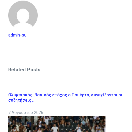
admin-su
Related Posts
Ολυμπιακός: Βασικός στόχος ο Πουέρτα, συνεχίζονται οι
συζητήσεις ...
7 Αυγούστου 2026