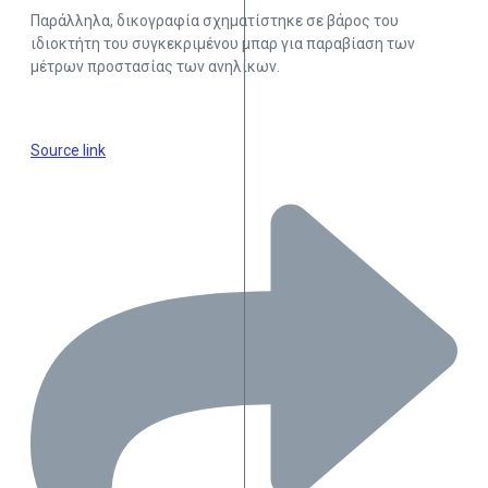
Παράλληλα, δικογραφία σχηματίστηκε σε βάρος του
ιδιοκτήτη του συγκεκριμένου μπαρ για παραβίαση των
μέτρων προστασίας των ανηλίκων.
Source link