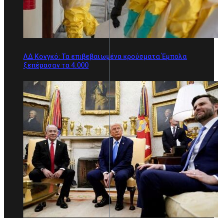
ΛΔ Κονγκό: Τα επιβεβαιωμένα κρούσματα Έμπολα
ξεπέρασαν τα 4.000