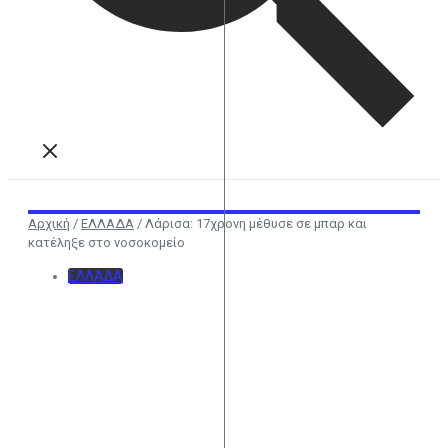
Αρχική
/
ΕΛΛΑΔΑ
/
Λάρισα: 17χρονη μέθυσε σε μπαρ και
κατέληξε στο νοσοκομείο
ΕΛΛΑΔΑ