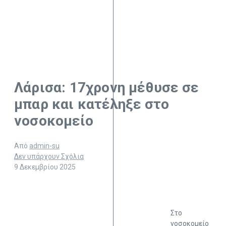
Λάρισα: 17χρονη μέθυσε σε
μπαρ και κατέληξε στο
νοσοκομείο
Από
admin-su
Δεν υπάρχουν Σχόλια
9 Δεκεμβρίου 2025
Στο
νοσοκομείο