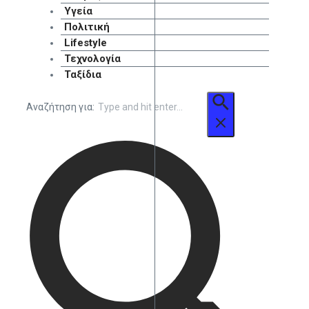
Υγεία
Πολιτική
Lifestyle
Τεχνολογία
Ταξίδια
Αναζήτηση για: