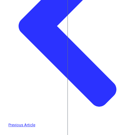
Previous Article