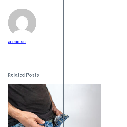
admin-su
Related Posts