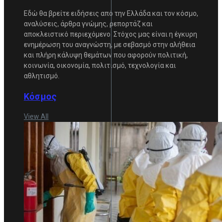
Εδώ θα βρείτε ειδήσεις από την Ελλάδα και τον κόσμο,
αναλύσεις, άρθρα γνώμης, ρεπορτάζ και
αποκλειστικό περιεχόμενο. Στόχος μας είναι η έγκυρη
ενημέρωση του αναγνώστη, με σεβασμό στην αλήθεια
και πλήρη κάλυψη θεμάτων που αφορούν πολιτική,
κοινωνία, οικονομία, πολιτισμό, τεχνολογία και
αθλητισμό.
Κόσμος
View All