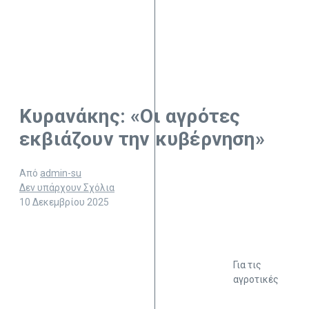
Κυρανάκης: «Οι αγρότες
εκβιάζουν την κυβέρνηση»
Από
admin-su
Δεν υπάρχουν Σχόλια
10 Δεκεμβρίου 2025
Για τις
αγροτικές