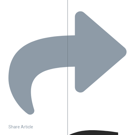
Share Article