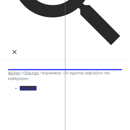
Αρχική
/
Πολιτική
/
Κυρανάκης: «Οι αγρότες εκβιάζουν την
κυβέρνηση»
Πολιτική