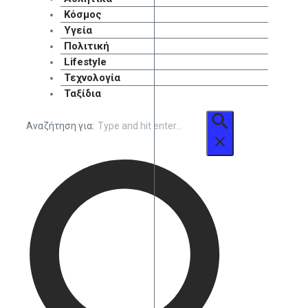
Κόσμος
Υγεία
Πολιτική
Lifestyle
Τεχνολογία
Ταξίδια
Αναζήτηση για: