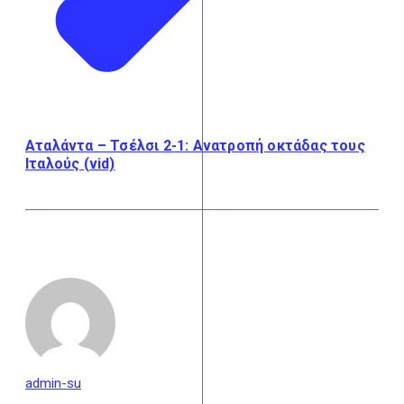
Αταλάντα – Τσέλσι 2-1: Ανατροπή οκτάδας τους
Ιταλούς (vid)
admin-su