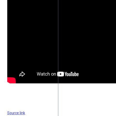
Source link