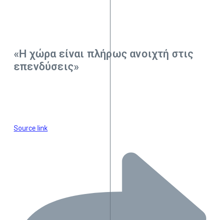
«Η χώρα είναι πλήρως ανοιχτή στις
επενδύσεις»
Source link