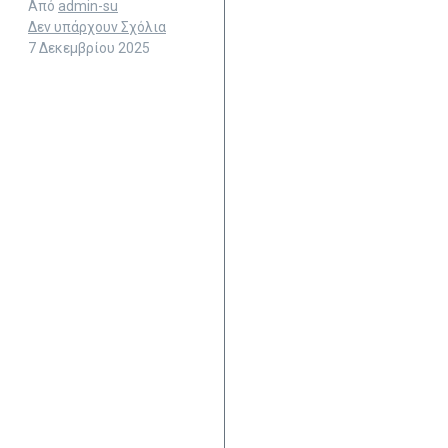
Από
admin-su
Δεν υπάρχουν Σχόλια
7 Δεκεμβρίου 2025