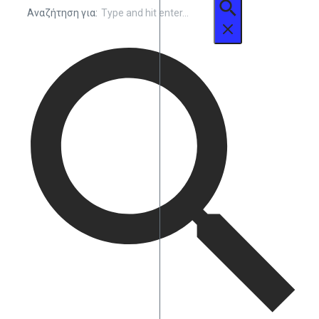
Αναζήτηση για: