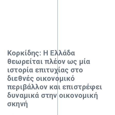
Κορκίδης: Η Ελλάδα
θεωρείται πλέον ως μία
ιστορία επιτυχίας στο
διεθνές οικονομικό
περιβάλλον και επιστρέφει
δυναμικά στην οικονομική
σκηνή