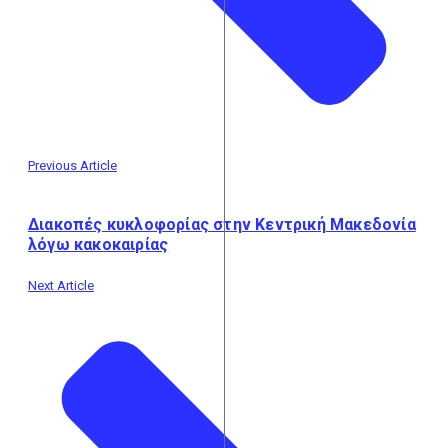
Previous Article
Διακοπές κυκλοφορίας στην Κεντρική Μακεδονία
λόγω κακοκαιρίας
Next Article