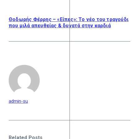
Θοδωρής Φέρρης – «Είπες»: Το νέο του τραγούδι
που μιλά απευθείας & δυνατά στην καρδιά
admin-su
Related Posts