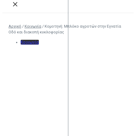
Αρχική
/
Κοινωνία
/
Κομοτηνή: Μπλόκο αγροτών στην Εγνατία
Οδό και διακοπή κυκλοφορίας
Κοινωνία