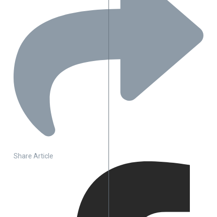
Share Article