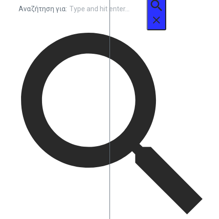
Αναζήτηση για: