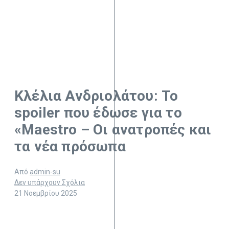
Κλέλια Ανδριολάτου: Το
spoiler που έδωσε για το
«Maestro – Οι ανατροπές και
τα νέα πρόσωπα
Από
admin-su
Δεν υπάρχουν Σχόλια
21 Νοεμβρίου 2025