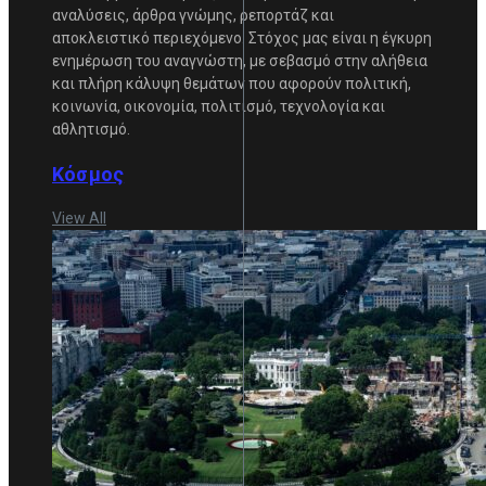
αναλύσεις, άρθρα γνώμης, ρεπορτάζ και
αποκλειστικό περιεχόμενο. Στόχος μας είναι η έγκυρη
ενημέρωση του αναγνώστη, με σεβασμό στην αλήθεια
και πλήρη κάλυψη θεμάτων που αφορούν πολιτική,
κοινωνία, οικονομία, πολιτισμό, τεχνολογία και
αθλητισμό.
Κόσμος
View All