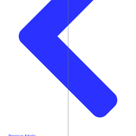
Previous Article