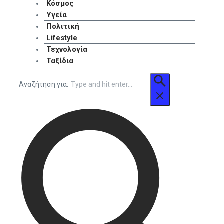
Κόσμος
Υγεία
Πολιτική
Lifestyle
Τεχνολογία
Ταξίδια
Αναζήτηση για: