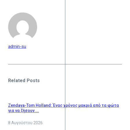
admin-su
Related Posts
Zendaya-Tom Holland: Ένας χρόνος μακριά από τα φώτα
για να ζήσουν ...
8 Αυγούστου 2026