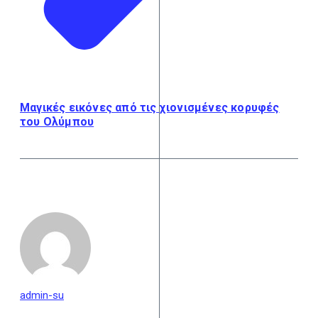
Μαγικές εικόνες από τις χιονισμένες κορυφές
του Ολύμπου
admin-su