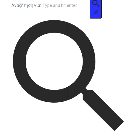
Αναζήτηση για: