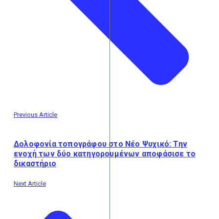
Previous Article
Δολοφονία τοπογράφου στο Νέο Ψυχικό: Την
ενοχή των δύο κατηγορουμένων αποφάσισε το
δικαστήριο
Next Article