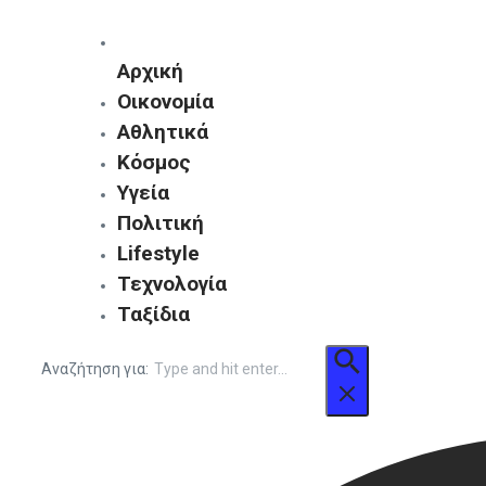
Αρχική
Οικονομία
Αθλητικά
Κόσμος
Υγεία
Πολιτική
Lifestyle
Τεχνολογία
Ταξίδια
Αναζήτηση για: