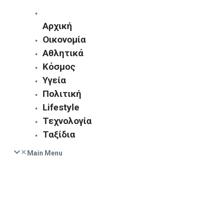
Αρχική
Οικονομία
Αθλητικά
Κόσμος
Υγεία
Πολιτική
Lifestyle
Τεχνολογία
Ταξίδια
Main Menu