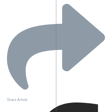
Share Article