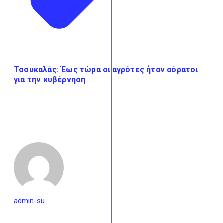
Τσουκαλάς: Έως τώρα οι αγρότες ήταν αόρατοι
για την κυβέρνηση
admin-su