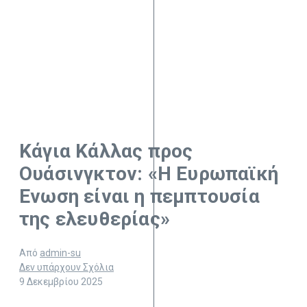
Κάγια Κάλλας προς
Ουάσινγκτον: «Η Ευρωπαϊκή
Ενωση είναι η πεμπτουσία
της ελευθερίας»
Από
admin-su
Δεν υπάρχουν Σχόλια
9 Δεκεμβρίου 2025