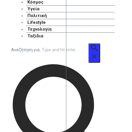
Κόσμος
Υγεία
Πολιτική
Lifestyle
Τεχνολογία
Ταξίδια
Αναζήτηση για: