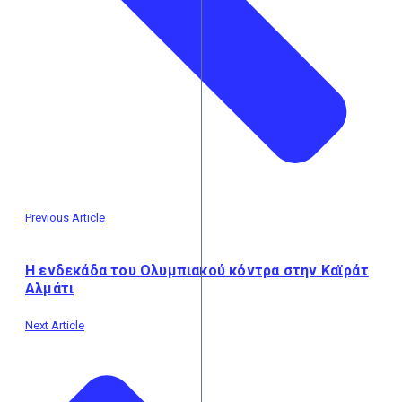
Previous Article
Η ενδεκάδα του Ολυμπιακού κόντρα στην Καϊράτ
Αλμάτι
Next Article