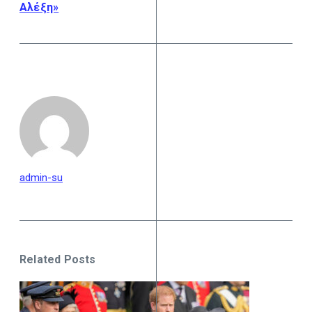
Αλέξη»
admin-su
Related Posts