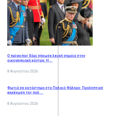
Ο πρίγκιπας Χάρι σήκωσε λευκή σημαία στην
οικογενειακή κόντρα: Η ...
8 Αυγούστου 2026
Φωτιά σε κατάστημα στο Παλαιό Φάληρο: Προληπτική
εκκένωση της πολ ...
8 Αυγούστου 2026