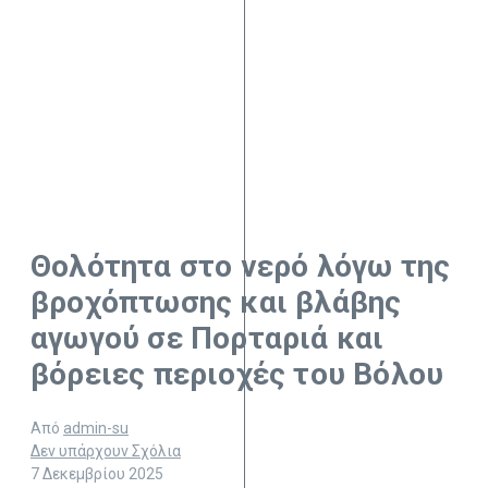
Θολότητα στο νερό λόγω της
βροχόπτωσης και βλάβης
αγωγού σε Πορταριά και
βόρειες περιοχές του Βόλου
Από
admin-su
Δεν υπάρχουν Σχόλια
7 Δεκεμβρίου 2025