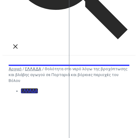
Αρχική
/
ΕΛΛΑΔΑ
/
Θολότητα στο νερό λόγω της βροχόπτωσης
και βλάβης αγωγού σε Πορταριά και βόρειες περιοχές του
Βόλου
ΕΛΛΑΔΑ