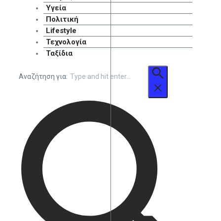
Υγεία
Πολιτική
Lifestyle
Τεχνολογία
Ταξίδια
Αναζήτηση για: