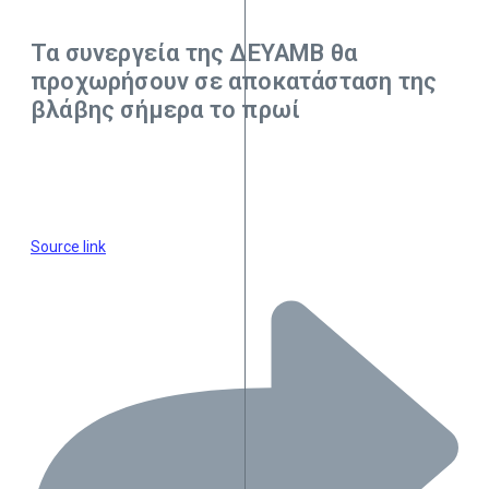
Τα συνεργεία της ΔΕΥΑΜΒ θα
προχωρήσουν σε αποκατάσταση της
βλάβης σήμερα το πρωί
Source link