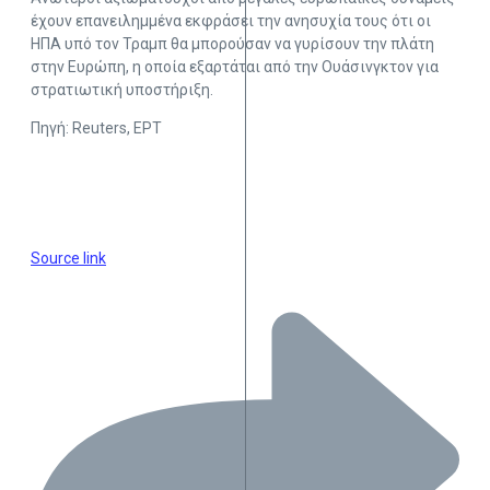
έχουν επανειλημμένα εκφράσει την ανησυχία τους ότι οι
ΗΠΑ υπό τον Τραμπ θα μπορούσαν να γυρίσουν την πλάτη
στην Ευρώπη, η οποία εξαρτάται από την Ουάσινγκτον για
στρατιωτική υποστήριξη.
Πηγή: Reuters, ΕΡΤ
Source link