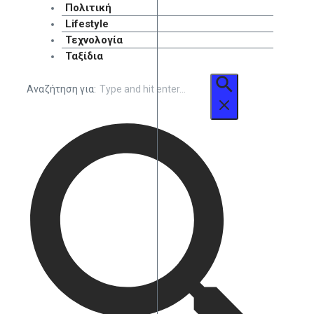
Πολιτική
Lifestyle
Τεχνολογία
Ταξίδια
Αναζήτηση για: