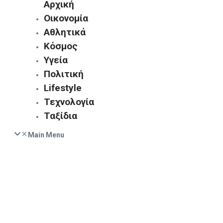
Αρχική
Οικονομία
Αθλητικά
Κόσμος
Υγεία
Πολιτική
Lifestyle
Τεχνολογία
Ταξίδια
Main Menu