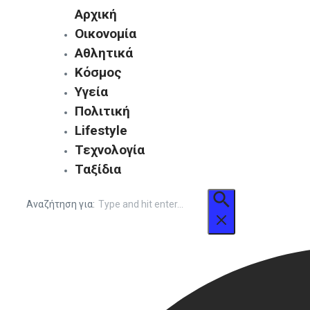
Αρχική
Οικονομία
Αθλητικά
Κόσμος
Υγεία
Πολιτική
Lifestyle
Τεχνολογία
Ταξίδια
Αναζήτηση για: