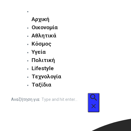
Αρχική
Οικονομία
Αθλητικά
Κόσμος
Υγεία
Πολιτική
Lifestyle
Τεχνολογία
Ταξίδια
Αναζήτηση για: