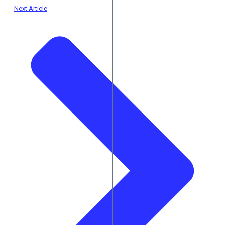
Next Article