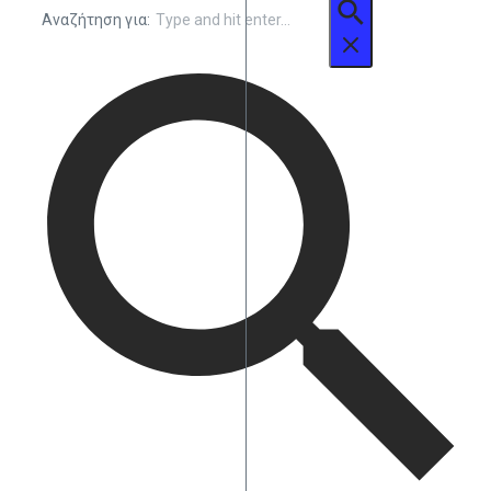
Αναζήτηση για: