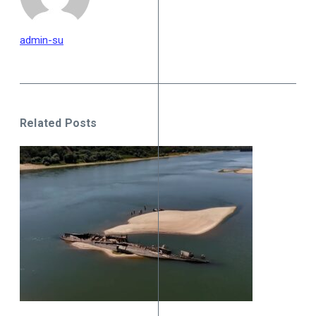
admin-su
Related Posts