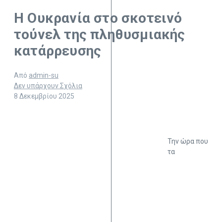
Η Ουκρανία στο σκοτεινό
τούνελ της πληθυσμιακής
κατάρρευσης
Από
admin-su
Δεν υπάρχουν Σχόλια
8 Δεκεμβρίου 2025
Την ώρα που
τα