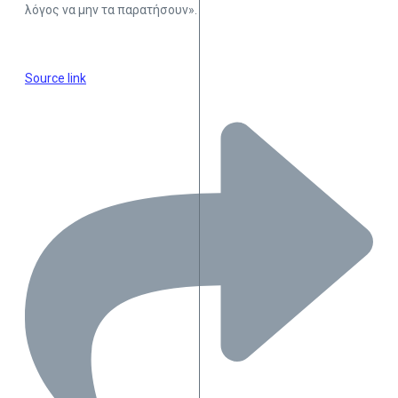
λόγος να μην τα παρατήσουν».
Source link