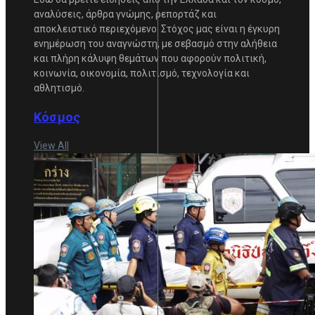
αναλύσεις, άρθρα γνώμης, ρεπορτάζ και
αποκλειστικό περιεχόμενο. Στόχος μας είναι η έγκυρη
ενημέρωση του αναγνώστη, με σεβασμό στην αλήθεια
και πλήρη κάλυψη θεμάτων που αφορούν πολιτική,
κοινωνία, οικονομία, πολιτισμό, τεχνολογία και
αθλητισμό.
Κόσμος
View All