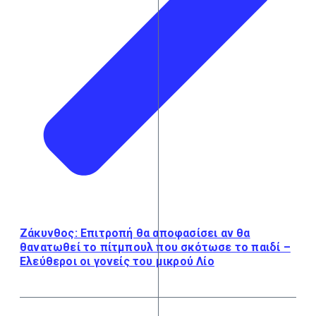
Ζάκυνθος: Επιτροπή θα αποφασίσει αν θα
θανατωθεί το πίτμπουλ που σκότωσε το παιδί –
Ελεύθεροι οι γονείς του μικρού Λίο