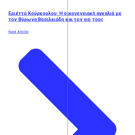
Εριέττα Κούρκουλου: Η οικογενειακή αγκαλιά με
τον Βύρωνα Βασιλειάδη και τον γιο τους
Next Article