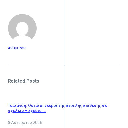
admin-su
Related Posts
Ταϊλάνδη: Οκτώ οι νεκροί της ένοπλης επίθεσης σε
σχολείο – Σχέδιο ...
8 Αυγούστου 2026