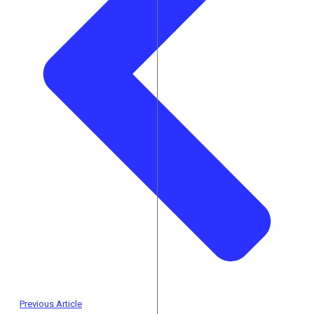
Previous Article