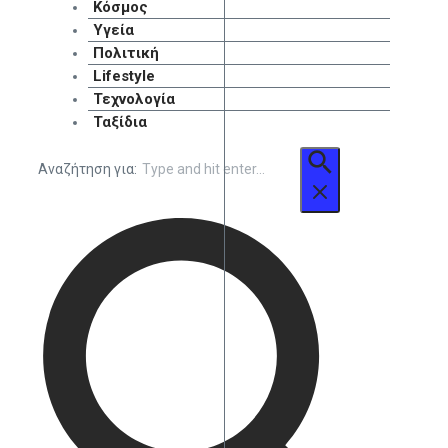
Κόσμος
Υγεία
Πολιτική
Lifestyle
Τεχνολογία
Ταξίδια
Αναζήτηση για: