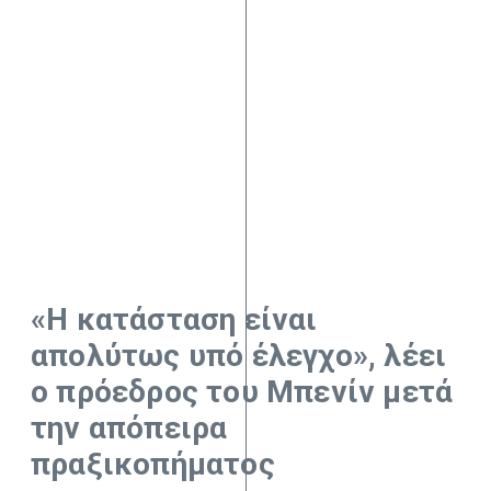
«Η κατάσταση είναι
απολύτως υπό έλεγχο», λέει
ο πρόεδρος του Μπενίν μετά
την απόπειρα
πραξικοπήματος