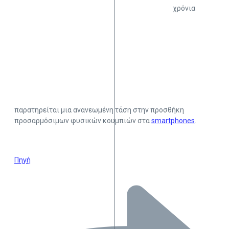
χρόνια
παρατηρείται μια ανανεωμένη τάση στην προσθήκη
προσαρμόσιμων φυσικών κουμπιών στα
smartphones
.
Πηγή