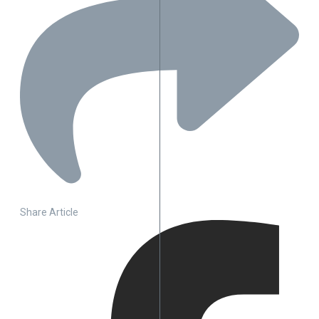
Share Article