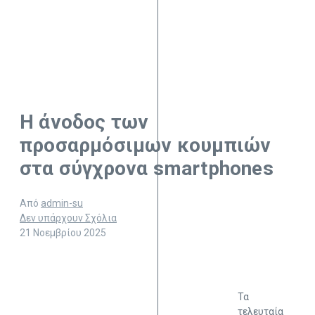
Η άνοδος των
προσαρμόσιμων κουμπιών
στα σύγχρονα smartphones
Από
admin-su
Δεν υπάρχουν Σχόλια
21 Νοεμβρίου 2025
Τα
τελευταία