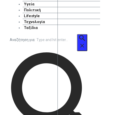
Υγεία
Πολιτική
Lifestyle
Τεχνολογία
Ταξίδια
Αναζήτηση για: