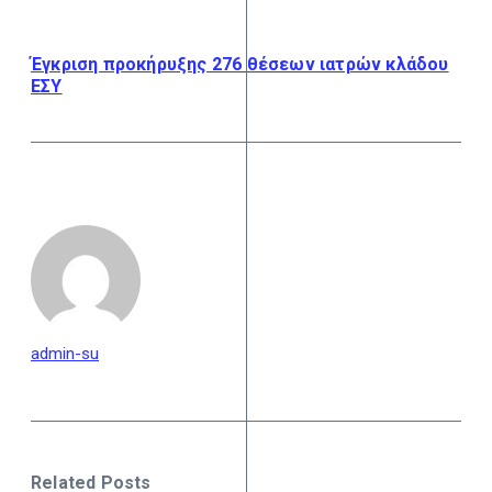
Έγκριση προκήρυξης 276 θέσεων ιατρών κλάδου
ΕΣΥ
admin-su
Related Posts