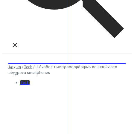
Αρχική
/
Tech
/
Η άνοδος των προσαρμόσιμων κουμπιών στα
σύγχρονα smartphones
Tech