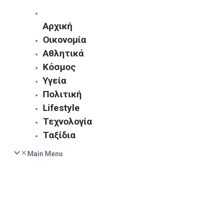
Αρχική
Οικονομία
Αθλητικά
Κόσμος
Υγεία
Πολιτική
Lifestyle
Τεχνολογία
Ταξίδια
Main Menu