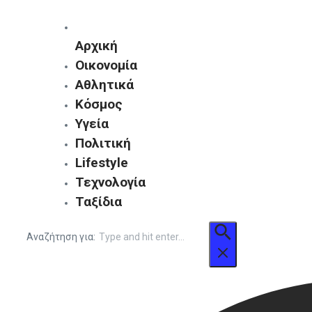
Αρχική
Οικονομία
Αθλητικά
Κόσμος
Υγεία
Πολιτική
Lifestyle
Τεχνολογία
Ταξίδια
Αναζήτηση για: