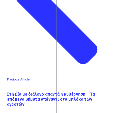
Previous Article
Στη βία με διάλογο απαντά η κυβέρνηση – Τα
επόμενα βήματα απέναντι στα μπλόκα των
αγροτών