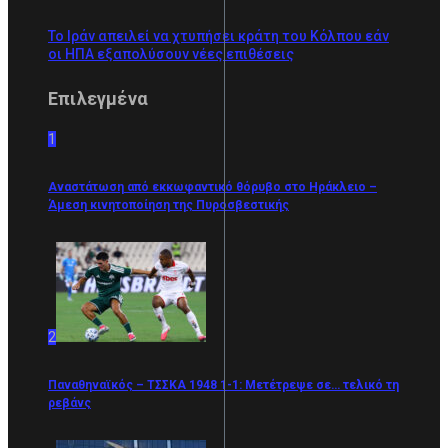
Το Ιράν απειλεί να χτυπήσει κράτη του Κόλπου εάν
οι ΗΠΑ εξαπολύσουν νέες επιθέσεις
Επιλεγμένα
1
Αναστάτωση από εκκωφαντικό θόρυβο στο Ηράκλειο –
Άμεση κινητοποίηση της Πυροσβεστικής
2
Παναθηναϊκός – ΤΣΣΚΑ 1948 1-1: Μετέτρεψε σε… τελικό τη
ρεβάνς