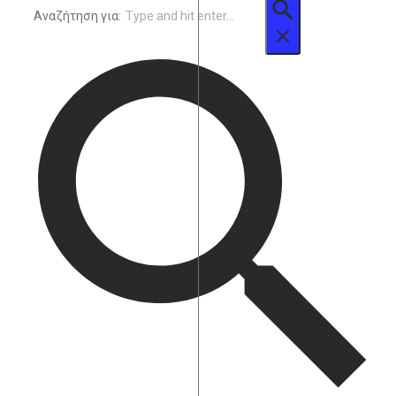
Αναζήτηση για: