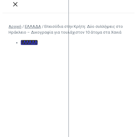
Αρχική
/
ΕΛΛΑΔΑ
/
Επεισόδια στην Κρήτη: Δύο συλλήψεις στο
Ηράκλειο – Δικογραφία για τουλάχιστον 10 άτομα στα Χανιά
ΕΛΛΑΔΑ