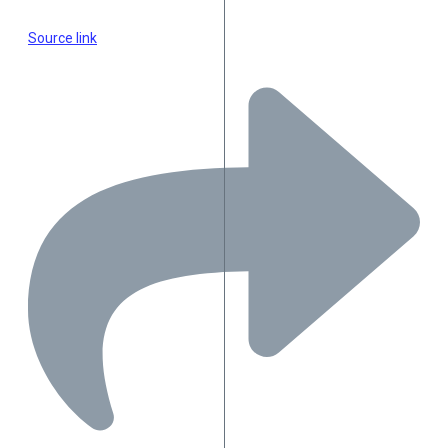
Source link