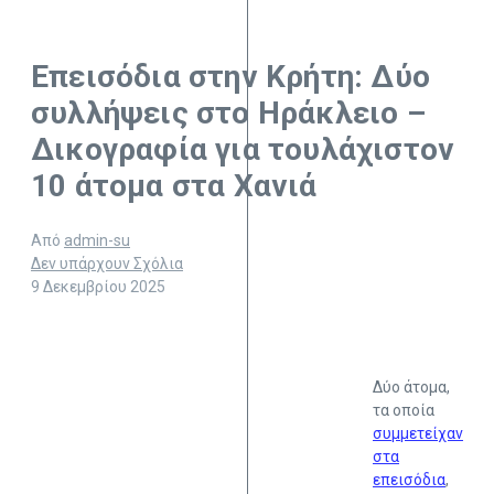
Επεισόδια στην Κρήτη: Δύο
συλλήψεις στο Ηράκλειο –
Δικογραφία για τουλάχιστον
10 άτομα στα Χανιά
Από
admin-su
Δεν υπάρχουν Σχόλια
9 Δεκεμβρίου 2025
Δύο άτομα,
τα οποία
συμμετείχαν
στα
επεισόδια
,