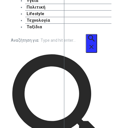
Υγεία
Πολιτική
Lifestyle
Τεχνολογία
Ταξίδια
Αναζήτηση για: