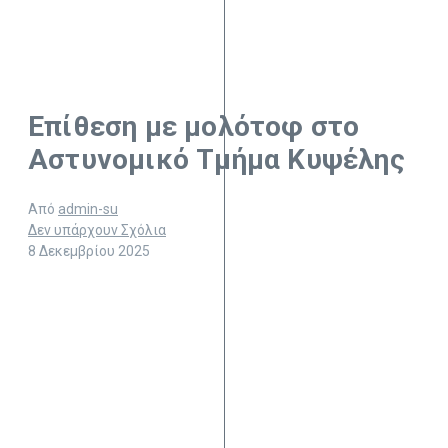
Επίθεση με μολότοφ στο
Αστυνομικό Τμήμα Κυψέλης
Από
admin-su
Δεν υπάρχουν Σχόλια
8 Δεκεμβρίου 2025