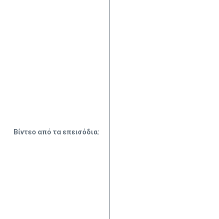
Βίντεο από τα επεισόδια: