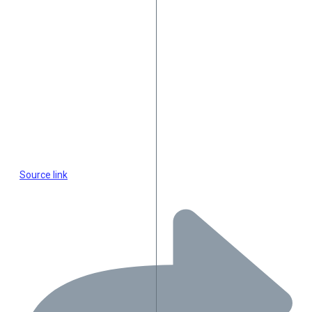
Source link