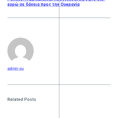
ευρώ σε δάνεια προς την Ουκρανία
admin-su
Related Posts