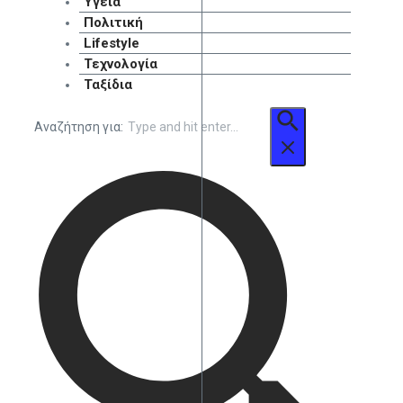
Υγεία
Πολιτική
Lifestyle
Τεχνολογία
Ταξίδια
Αναζήτηση για: