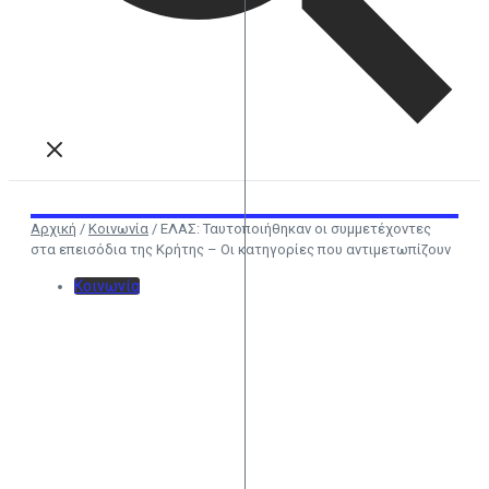
Αρχική
/
Κοινωνία
/
ΕΛΑΣ: Ταυτοποιήθηκαν οι συμμετέχοντες
στα επεισόδια της Κρήτης – Οι κατηγορίες που αντιμετωπίζουν
Κοινωνία