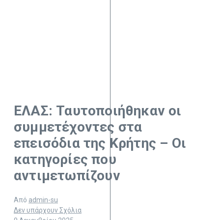
ΕΛΑΣ: Ταυτοποιήθηκαν οι
συμμετέχοντες στα
επεισόδια της Κρήτης – Οι
κατηγορίες που
αντιμετωπίζουν
Από
admin-su
Δεν υπάρχουν Σχόλια