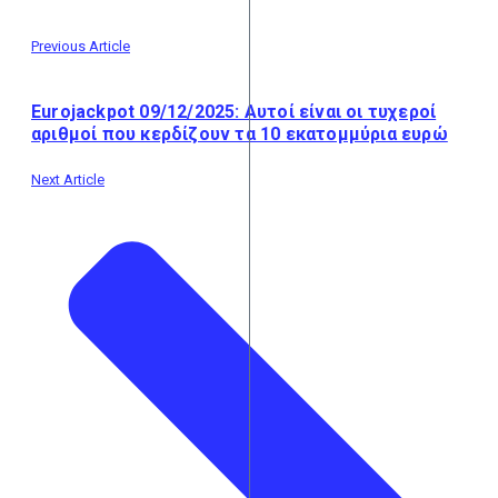
Previous Article
Eurojackpot 09/12/2025: Αυτοί είναι οι τυχεροί
αριθμοί που κερδίζουν τα 10 εκατομμύρια ευρώ
Next Article