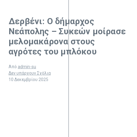
Δερβένι: Ο δήμαρχος
Νεάπολης – Συκεών μοίρασε
μελομακάρονα στους
αγρότες του μπλόκου
Από
admin-su
Δεν υπάρχουν Σχόλια
10 Δεκεμβρίου 2025