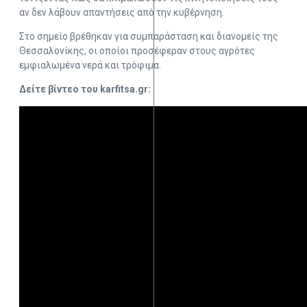
αν δεν λάβουν απαντήσεις από την κυβέρνηση.
Στο σημείο βρέθηκαν για συμπαράσταση και διανομείς της
Θεσσαλονίκης, οι οποίοι προσέφεραν στους αγρότες
εμφιαλωμένα νερά και τρόφιμα.
Δείτε βίντεο του karfitsa.gr: