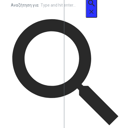
Αναζήτηση για: