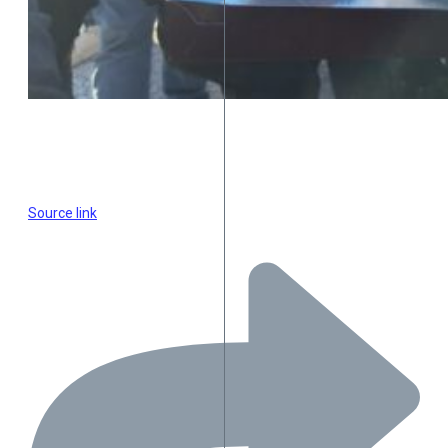
Source link