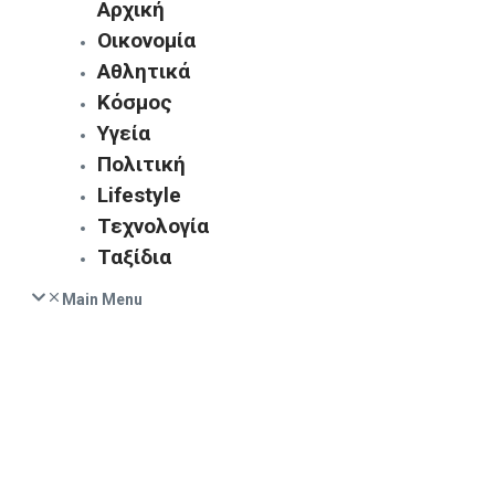
Αρχική
Οικονομία
Αθλητικά
Κόσμος
Υγεία
Πολιτική
Lifestyle
Τεχνολογία
Ταξίδια
Main Menu