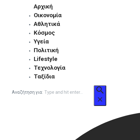
Αρχική
Οικονομία
Αθλητικά
Κόσμος
Υγεία
Πολιτική
Lifestyle
Τεχνολογία
Ταξίδια
Αναζήτηση για: