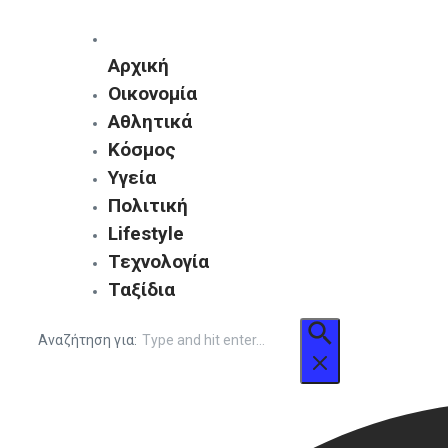
Αρχική
Οικονομία
Αθλητικά
Κόσμος
Υγεία
Πολιτική
Lifestyle
Τεχνολογία
Ταξίδια
Αναζήτηση για: