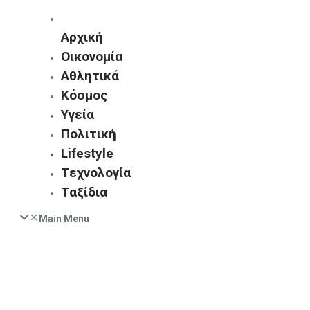
Αρχική
Οικονομία
Αθλητικά
Κόσμος
Υγεία
Πολιτική
Lifestyle
Τεχνολογία
Ταξίδια
Main Menu