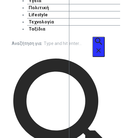
Υγεία
Πολιτική
Lifestyle
Τεχνολογία
Ταξίδια
Αναζήτηση για: