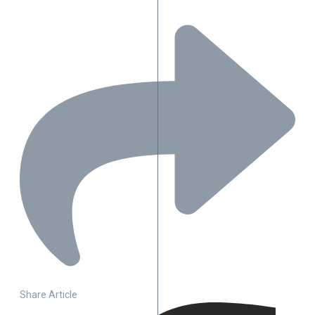
Share Article