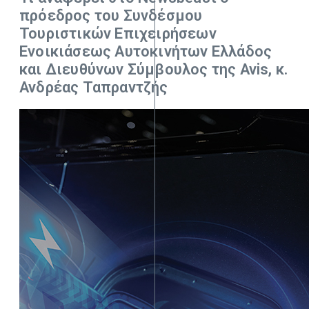
πρόεδρος του Συνδέσμου
Τουριστικών Επιχειρήσεων
Ενοικιάσεως Αυτοκινήτων Ελλάδος
και Διευθύνων Σύμβουλος της Avis, κ.
Ανδρέας Ταπραντζής