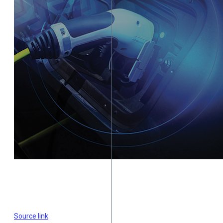
Source link