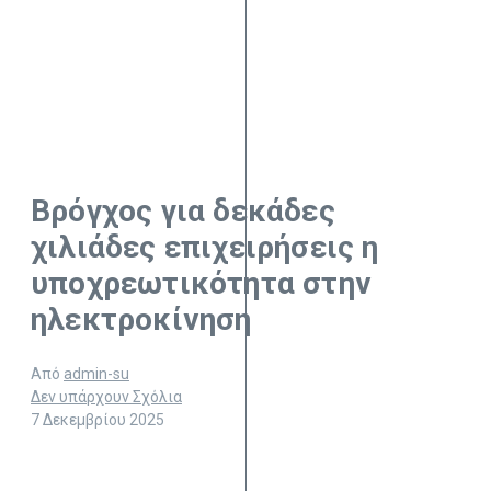
Βρόγχος για δεκάδες
χιλιάδες επιχειρήσεις η
υποχρεωτικότητα στην
ηλεκτροκίνηση
Από
admin-su
Δεν υπάρχουν Σχόλια
7 Δεκεμβρίου 2025