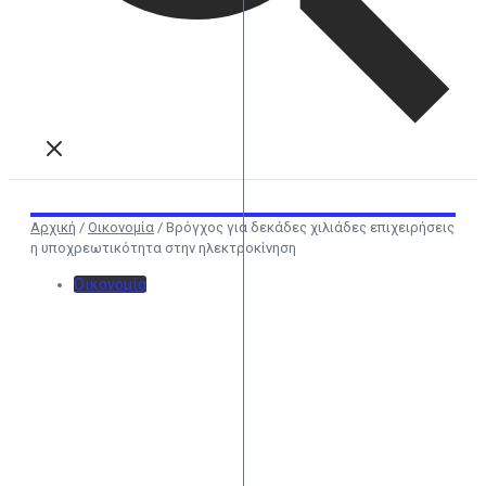
Αρχική
/
Οικονομία
/
Βρόγχος για δεκάδες χιλιάδες επιχειρήσεις
η υποχρεωτικότητα στην ηλεκτροκίνηση
Οικονομία