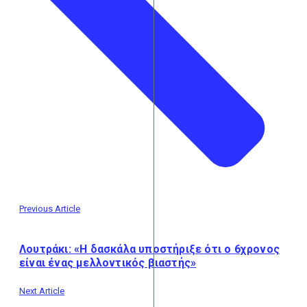
Previous Article
Λουτράκι: «Η δασκάλα υποστήριξε ότι ο 6χρονος
είναι ένας μελλοντικός βιαστής»
Next Article