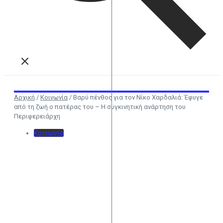
Αρχική
/
Κοινωνία
/
Βαρύ πένθος για τον Νίκο Χαρδαλιά: Έφυγε
από τη ζωή ο πατέρας του – Η συγκινητική ανάρτηση του
Περιφερειάρχη
Κοινωνία