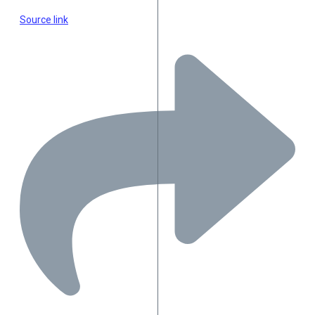
Source link