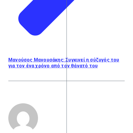
Μανούσος Μανουσάκης: Συγκινεί η σύζυγός του
για τον ένα χρόνο από τον θάνατό του