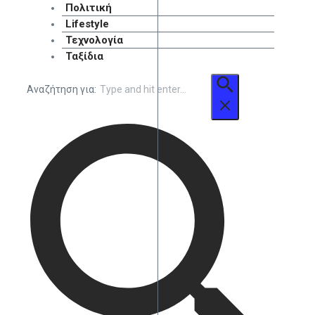
Πολιτική
Lifestyle
Τεχνολογία
Ταξίδια
Αναζήτηση για: