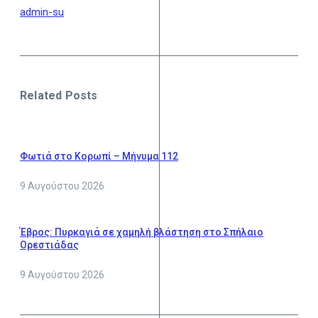
admin-su
Related Posts
Φωτιά στο Κορωπί – Μήνυμα 112
9 Αυγούστου 2026
Έβρος: Πυρκαγιά σε χαμηλή βλάστηση στο Σπήλαιο
Ορεστιάδας
9 Αυγούστου 2026