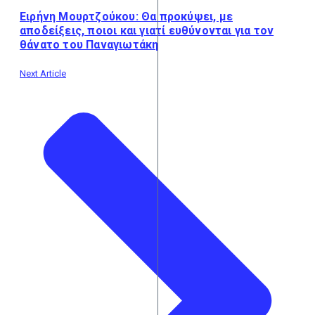
Ειρήνη Μουρτζούκου: Θα προκύψει, με
αποδείξεις, ποιοι και γιατί ευθύνονται για τον
θάνατο του Παναγιωτάκη
Next Article