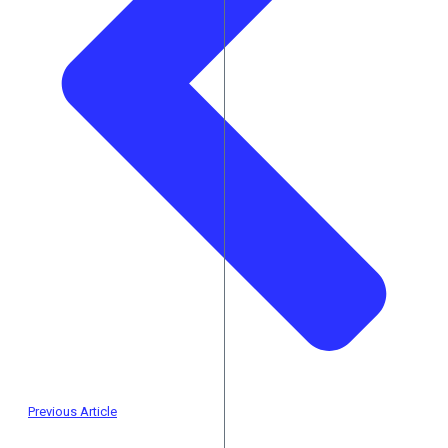
Previous Article