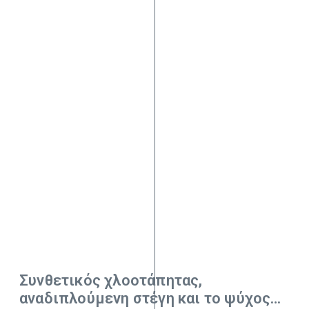
Συνθετικός χλοοτάπητας,
αναδιπλούμενη στέγη και το ψύχος…