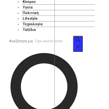
Κόσμος
Υγεία
Πολιτική
Lifestyle
Τεχνολογία
Ταξίδια
Αναζήτηση για: