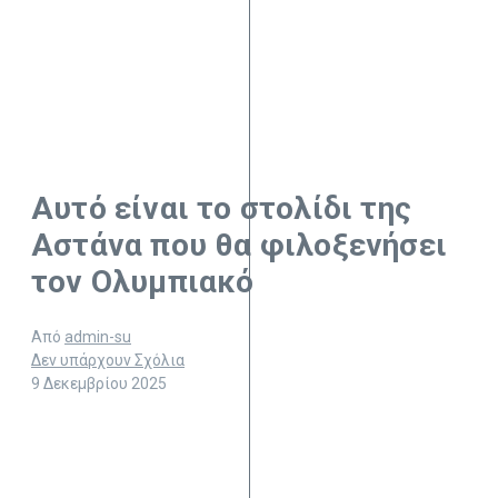
Αυτό είναι το στολίδι της
Αστάνα που θα φιλοξενήσει
τον Ολυμπιακό
Από
admin-su
Δεν υπάρχουν Σχόλια
9 Δεκεμβρίου 2025