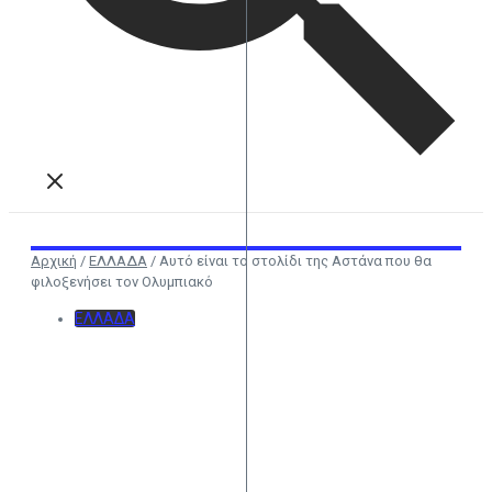
Αρχική
/
ΕΛΛΑΔΑ
/
Αυτό είναι το στολίδι της Αστάνα που θα
φιλοξενήσει τον Ολυμπιακό
ΕΛΛΑΔΑ