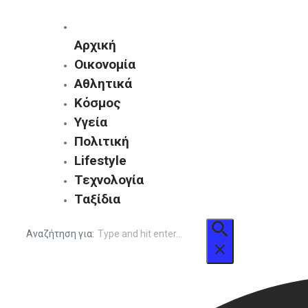
Αρχική
Οικονομία
Αθλητικά
Κόσμος
Υγεία
Πολιτική
Lifestyle
Τεχνολογία
Ταξίδια
Αναζήτηση για: