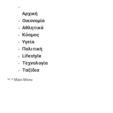
Αρχική
Οικονομία
Αθλητικά
Κόσμος
Υγεία
Πολιτική
Lifestyle
Τεχνολογία
Ταξίδια
Main Menu