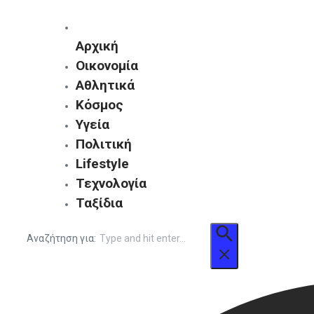
Αρχική
Οικονομία
Αθλητικά
Κόσμος
Υγεία
Πολιτική
Lifestyle
Τεχνολογία
Ταξίδια
Αναζήτηση για: