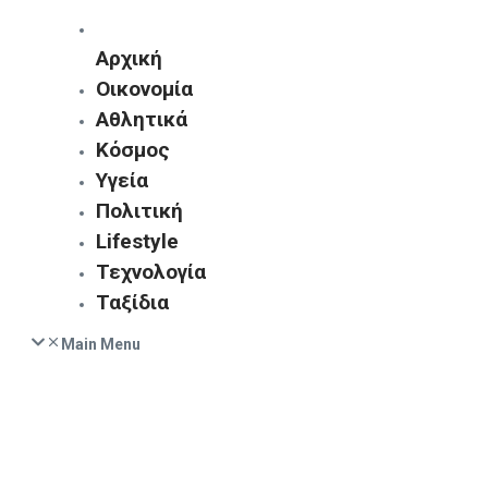
Αρχική
Οικονομία
Αθλητικά
Κόσμος
Υγεία
Πολιτική
Lifestyle
Τεχνολογία
Ταξίδια
Main Menu