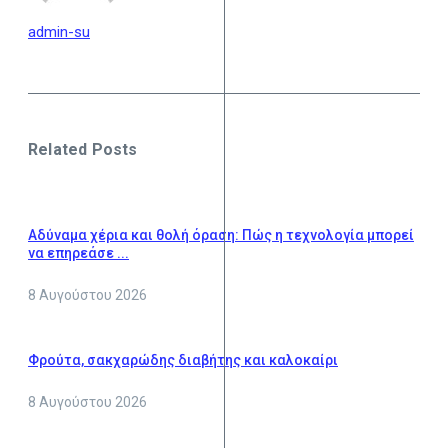
admin-su
Related Posts
Αδύναμα χέρια και θολή όραση: Πώς η τεχνολογία μπορεί
να επηρεάσε ...
8 Αυγούστου 2026
Φρούτα, σακχαρώδης διαβήτης και καλοκαίρι
8 Αυγούστου 2026