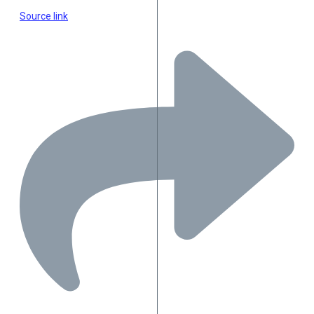
Source link