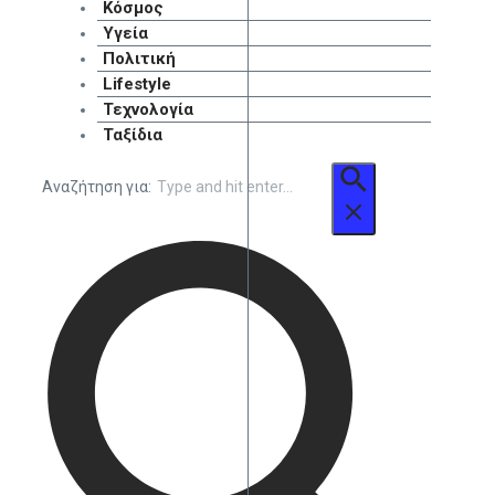
Κόσμος
Υγεία
Πολιτική
Lifestyle
Τεχνολογία
Ταξίδια
Αναζήτηση για: