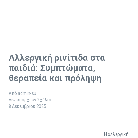
Αλλεργική ρινίτιδα στα
παιδιά: Συμπτώματα,
θεραπεία και πρόληψη
Από
admin-su
Δεν υπάρχουν Σχόλια
8 Δεκεμβρίου 2025
Η αλλεργική