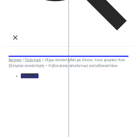
Αρχική
/
Πολιτική
/
«Έχω συναντηθεί με όλους τους φορείς που
ζήτησαν συνάντηση – Η βία είναι απολύτως καταδικαστέα»
Πολιτική