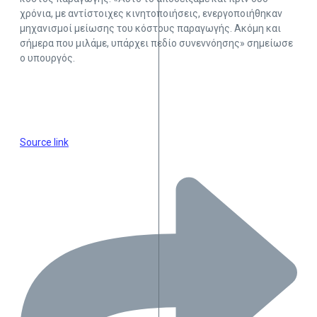
χρόνια, με αντίστοιχες κινητοποιήσεις, ενεργοποιήθηκαν
μηχανισμοί μείωσης του κόστους παραγωγής. Ακόμη και
σήμερα που μιλάμε, υπάρχει πεδίο συνεννόησης» σημείωσε
ο υπουργός.
Source link