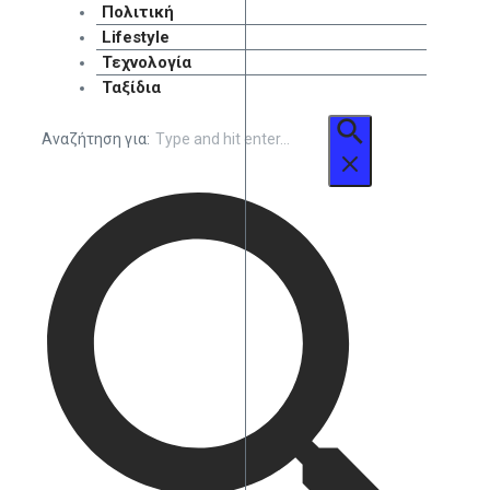
Πολιτική
Lifestyle
Τεχνολογία
Ταξίδια
Αναζήτηση για: