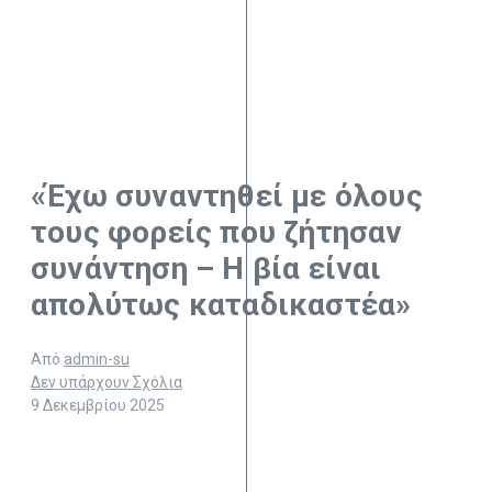
«Έχω συναντηθεί με όλους
τους φορείς που ζήτησαν
συνάντηση – Η βία είναι
απολύτως καταδικαστέα»
Από
admin-su
Δεν υπάρχουν Σχόλια
9 Δεκεμβρίου 2025