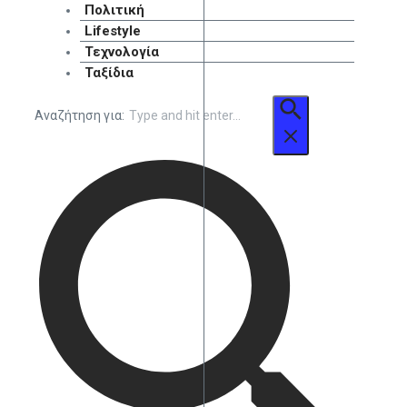
Πολιτική
Lifestyle
Τεχνολογία
Ταξίδια
Αναζήτηση για: