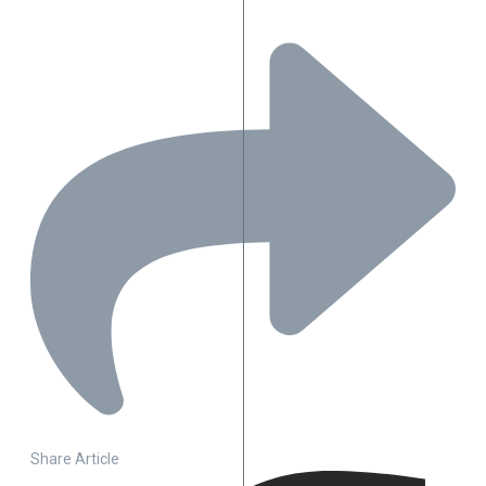
Share Article