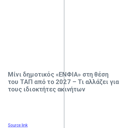
Μίνι δημοτικός «ΕΝΦΙΑ» στη θέση
του ΤΑΠ από το 2027 – Τι αλλάζει για
τους ιδιοκτήτες ακινήτων
Source link