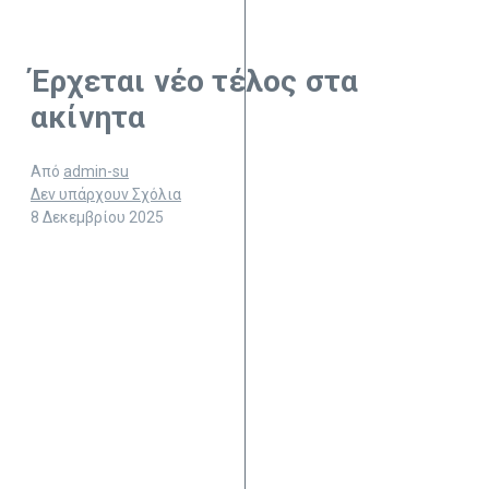
Έρχεται νέο τέλος στα
ακίνητα
Από
admin-su
Δεν υπάρχουν Σχόλια
8 Δεκεμβρίου 2025