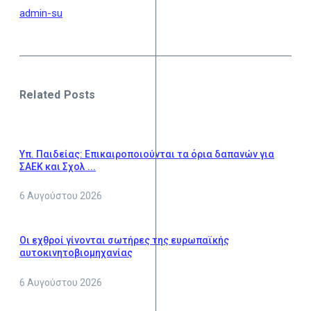
admin-su
Related Posts
Υπ. Παιδείας: Επικαιροποιούνται τα όρια δαπανών για
ΣΑΕΚ και Σχολ ...
6 Αυγούστου 2026
Οι εχθροί γίνονται σωτήρες της ευρωπαϊκής
αυτοκινητοβιομηχανίας
6 Αυγούστου 2026