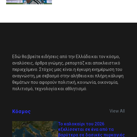
Εδώ θα βρείτε ειδήσεις από την Ελλάδα και τον κόσμο,
αναλύσεις, άρθρα γνώμης, ρεπορτάζ και αποκλειστικό
περιεχόμενο. Στόχος μας είναι η έγκυρη ενημέρωση του
αναγνώστη, με σεβασμό στην αλήθεια και πλήρη κάλυψη
θεμάτων που αφορούν πολιτική, κοινωνία, οικονομία,
πολιτισμό, τεχνολογία και αθλητισμό.
Κόσμος
View All
Το καλοκαίρι του 2026
εξελίσσεται σε ένα από τα
βαρύτερα σε δασικές πυρκαγιές