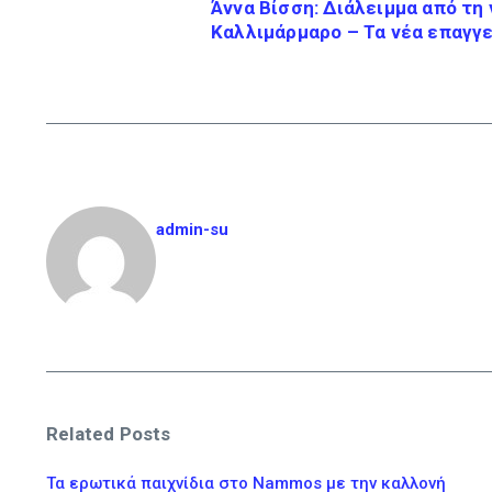
Άννα Βίσση: Διάλειμμα από τη 
Καλλιμάρμαρο – Τα νέα επαγγ
admin-su
Related Posts
Τα ερωτικά παιχνίδια στο Nammos με την καλλονή