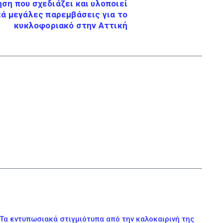
ση που σχεδιάζει και υλοποιεί
ά μεγάλες παρεμβάσεις για το
κυκλοφοριακό στην Αττική
Τα εντυπωσιακά στιγμιότυπα από την καλοκαιρινή της