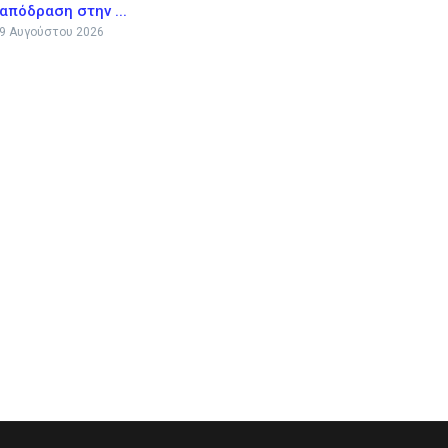
απόδραση στην ...
9 Αυγούστου 2026